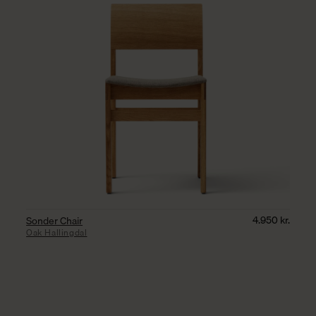
4.950
kr.
Sonder Chair
Oak Hallingdal