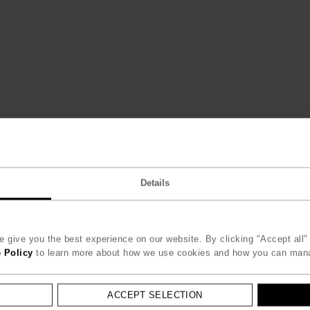
Details
 give you the best experience on our website. By clicking "Accept all" 
 Policy
to learn more about how we use cookies and how you can man
ACCEPT SELECTION