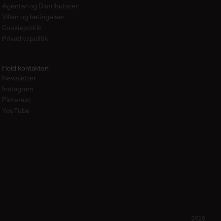
Agenter og Distributører
Vilkår og betingelser
Cookiepolitik
Privatlivspolitik
Hold kontakten
Newsletter
Instagram
Pinterest
YouTube
2026