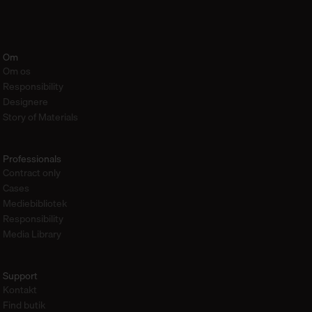
Om
Om os
Responsibility
Designere
Story of Materials
Professionals
Contract only
Cases
Mediebibliotek
Responsibility
Media Library
Support
Kontakt
Find butik