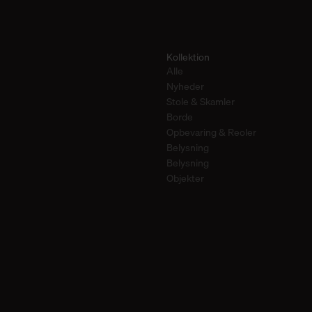
Kollektion
Alle
Nyheder
Stole & Skamler
Borde
Opbevaring & Reoler
Belysning
Belysning
Objekter