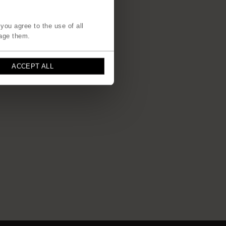
you agree to the use of all
age them.
ACCEPT ALL