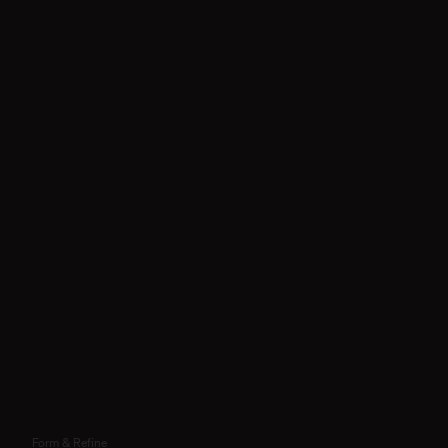
Form & Refine