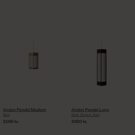
Andon Pendel Medium
Andon Pendel Long
Ash
Dark Brown Ash
3.095
kr.
3.650
kr.