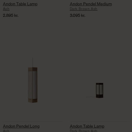
Andon Table Lamp
Andon Pendel Medium
Ash
Dark Brown Ash
2.895
kr.
3.095
kr.
Andon Pendel Long
Andon Table Lamp
Ash
Dark Brown Ash