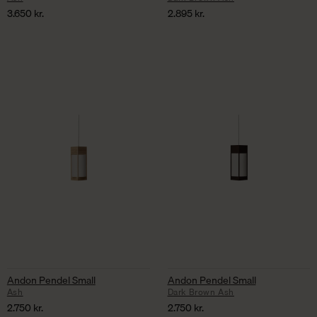
3.650
kr.
2.895
kr.
Andon Pendel Small
Andon Pendel Small
Ash
Dark Brown Ash
2.750
kr.
2.750
kr.