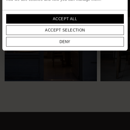
ACCEPT ALL
ACCEPT SELECTION
DENY