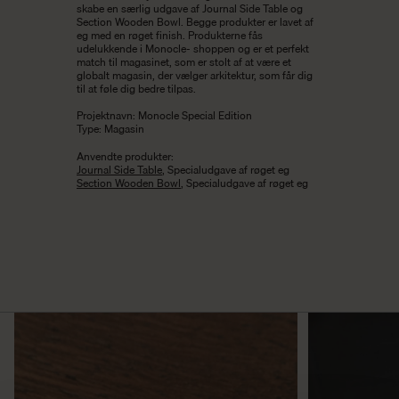
skabe en særlig udgave af Journal Side Table og
Section Wooden Bowl. Begge produkter er lavet af
eg med en røget finish. Produkterne fås
udelukkende i Monocle- shoppen og er et perfekt
match til magasinet, som er stolt af at være et
globalt magasin, der vælger arkitektur, som får dig
til at føle dig bedre tilpas.
Projektnavn: Monocle Special Edition
Type: Magasin
Anvendte produkter:
Journal Side Table
, Specialudgave af røget eg
Section Wooden Bowl
, Specialudgave af røget eg