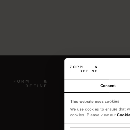
Consent
This website uses cookies
We use cookies to ensure that we
cookies. Please view our
Cookie