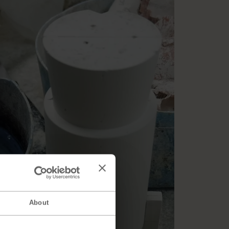
About