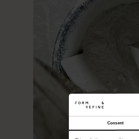
Consent