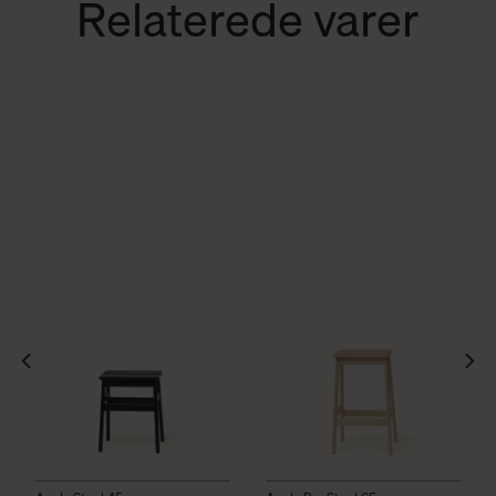
Relaterede varer