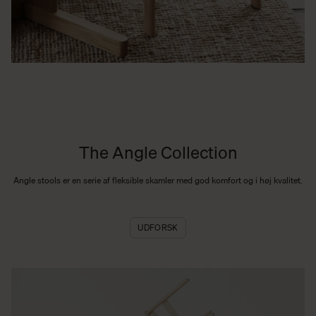
The Angle Collection
Angle stools er en serie af fleksible skamler med god komfort og i høj kvalitet.
UDFORSK