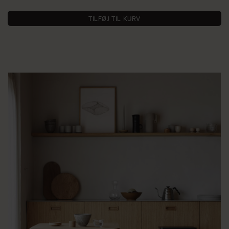
TILFØJ TIL KURV