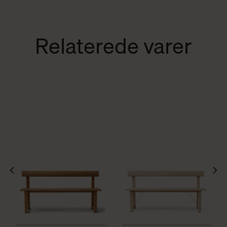
Relaterede varer