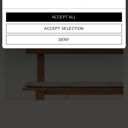
ACCEPT ALL
ACCEPT SELECTION
DENY