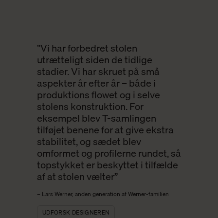
”Vi har forbedret stolen
utrætteligt siden de tidlige
stadier. Vi har skruet på små
aspekter år efter år – både i
produktions flowet og i selve
stolens konstruktion. For
eksempel blev T-samlingen
tilføjet benene for at give ekstra
stabilitet, og sædet blev
omformet og profilerne rundet, så
topstykket er beskyttet i tilfælde
af at stolen vælter”
– Lars Werner, anden generation af Werner-familien
UDFORSK DESIGNEREN