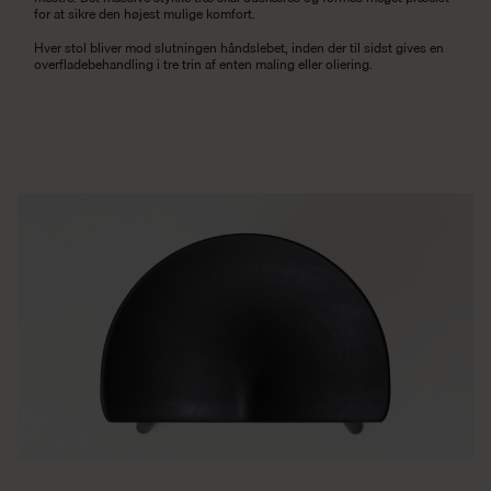
for at sikre den højest mulige komfort.
Hver stol bliver mod slutningen håndslebet, inden der til sidst gives en
overfladebehandling i tre trin af enten maling eller oliering.