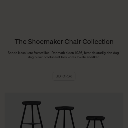
The Shoemaker Chair Collection
Sande klassikere fremstillet i Danmark siden 1936, hvor de stadig den dag i
dag bliver produceret hos vores lokale snedkeri.
UDFORSK