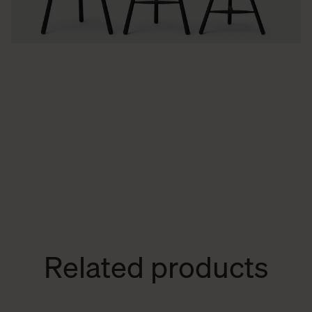
Related products