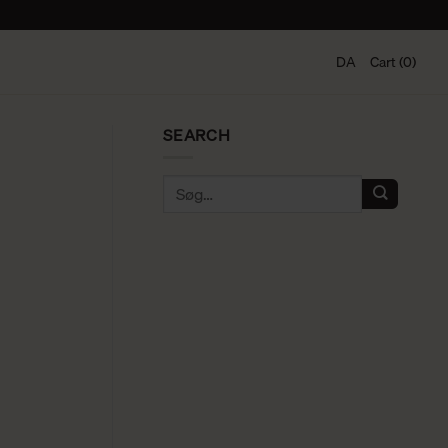
DA
Cart (0)
SEARCH