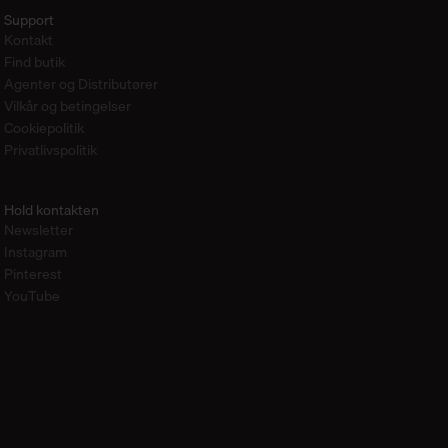
Support
Kontakt
Find butik
Agenter og Distributører
Vilkår og betingelser
Cookiepolitik
Privatlivspolitik
Hold kontakten
Newsletter
Instagram
Pinterest
YouTube