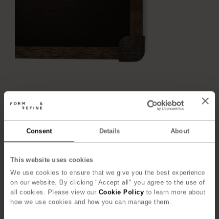
Consent
Details
About
This website uses cookies
We use cookies to ensure that we give you the best experience
on our website. By clicking "Accept all" you agree to the use of
all cookies. Please view our
Cookie Policy
to learn more about
how we use cookies and how you can manage them.