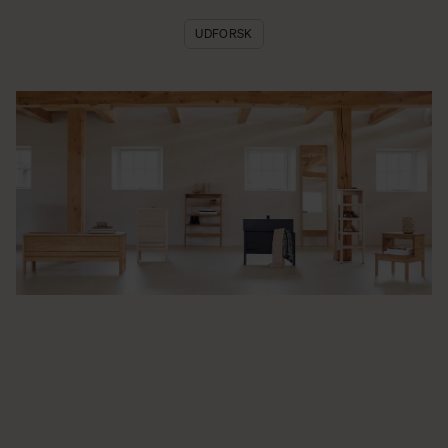
UDFORSK