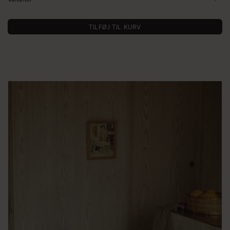
TILFØJ TIL KURV