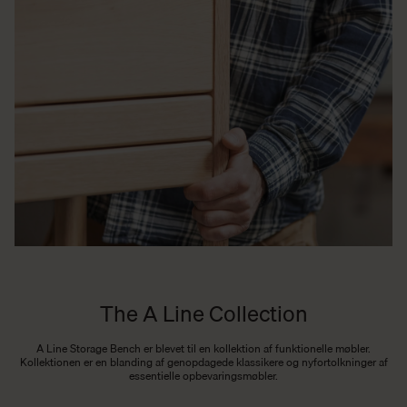
The A Line Collection
A Line Storage Bench er blevet til en kollektion af funktionelle møbler.
Kollektionen er en blanding af genopdagede klassikere og nyfortolkninger af
essentielle opbevaringsmøbler.