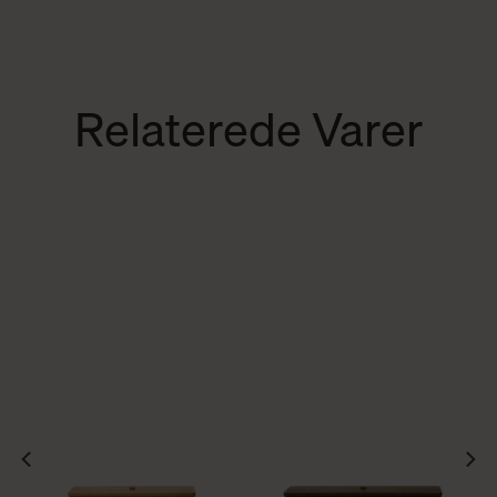
Relaterede Varer