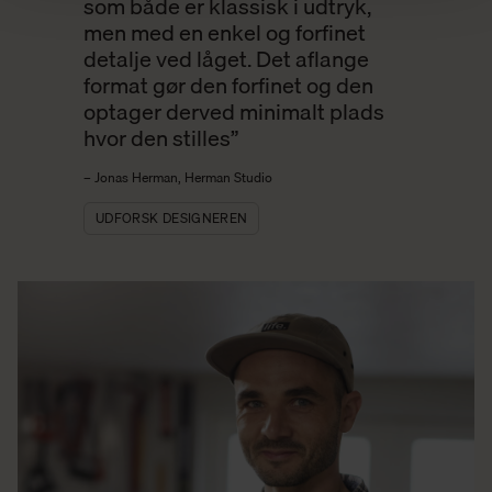
som både er klassisk i udtryk,
men med en enkel og forfinet
detalje ved låget. Det aflange
format gør den forfinet og den
optager derved minimalt plads
hvor den stilles”
– Jonas Herman, Herman Studio
UDFORSK DESIGNEREN