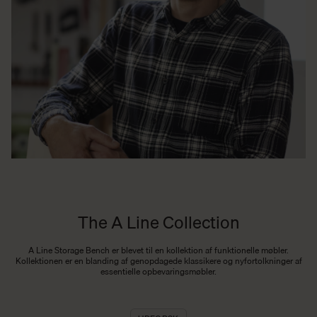
The A Line Collection
A Line Storage Bench er blevet til en kollektion af funktionelle møbler.
Kollektionen er en blanding af genopdagede klassikere og nyfortolkninger af
essentielle opbevaringsmøbler.