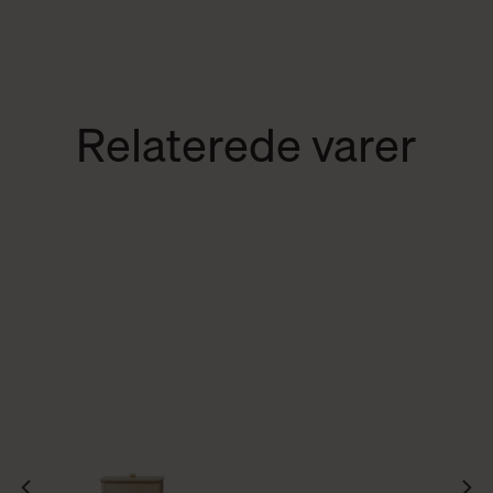
Relaterede varer