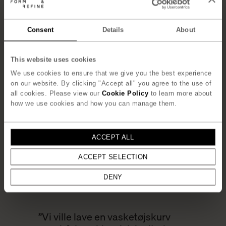
Consent
Details
About
This website uses cookies
We use cookies to ensure that we give you the best experience
on our website. By clicking "Accept all" you agree to the use of
all cookies. Please view our
Cookie Policy
to learn more about
how we use cookies and how you can manage them.
ACCEPT ALL
ACCEPT SELECTION
DENY
”Vi ville lave en vasketøjskurv