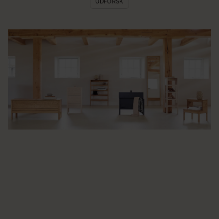
UDFORSK