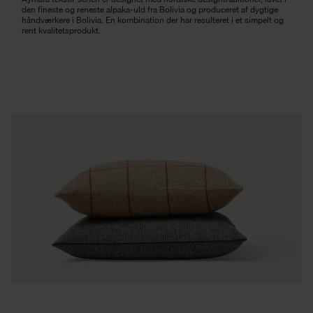
den fineste og reneste
alpaka-uld
fra Bolivia og produceret af dygtige
håndværkere i Bolivia. En kombination der har resulteret i et simpelt og
rent kvalitetsprodukt.