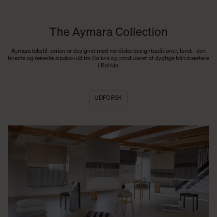
The Aymara Collection
Aymara
tekstil-serien er designet med nordiske designtraditioner, lavet i den
fineste og reneste
alpaka-uld
fra Bolivia og produceret af dygtige håndværkere
i Bolivia.
UDFORSK