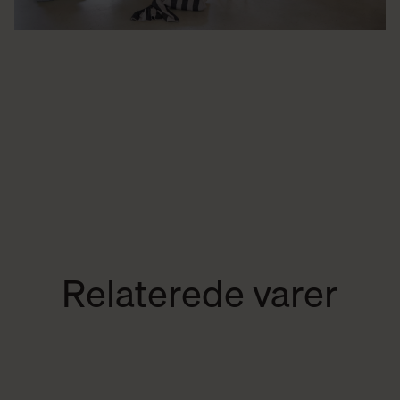
Relaterede varer