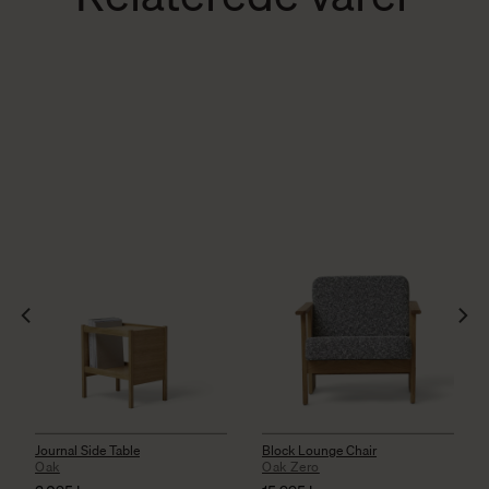
Journal Side Table
Block Lounge Chair
Oak
Oak Zero