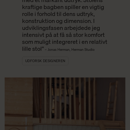
kraftige bagben spiller en vigtig
rolle i forhold til dens udtryk,
konstruktion og dimension. I
udviklingsfasen arbejdede jeg
intensivt på at få så stor komfort
som muligt integreret i en relativt
lille stol”
– Jonas Herman, Herman Studio
UDFORSK DESIGNEREN