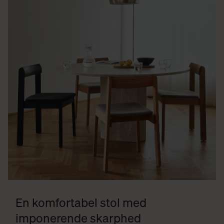
En komfortabel stol med
imponerende skarphed