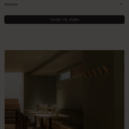
Varianter
TILFØJ TIL KURV