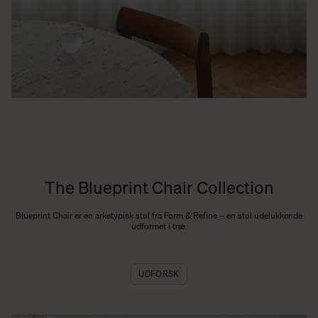
The Blueprint Chair Collection
Blueprint Chair er en arketypisk stol fra Form & Refine – en stol udelukkende
udformet i træ.
UDFORSK