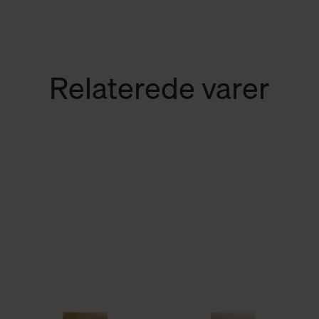
Relaterede varer