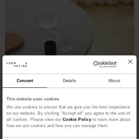
Consent
Details
About
This website uses cookies
We use cookies to ensure that we give you the best experience
on our website. By clicking "Accept all" you agree to the use of
all cookies. Please view our
Cookie Policy
to learn more about
how we use cookies and how you can manage them.