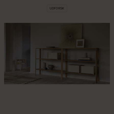
UDFORSK