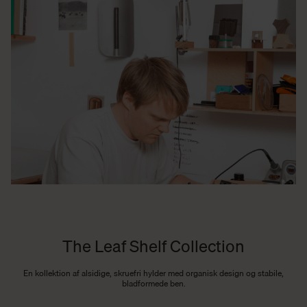
The Leaf Shelf Collection
En kollektion af alsidige, skruefri hylder med organisk design og stabile,
bladformede ben.