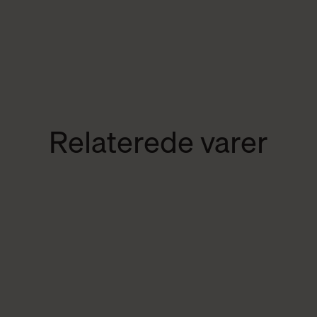
Relaterede varer