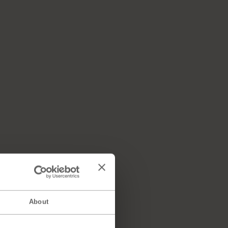
About