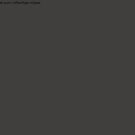
 som i offentlige miljøer.