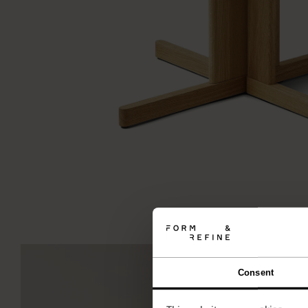
Consent