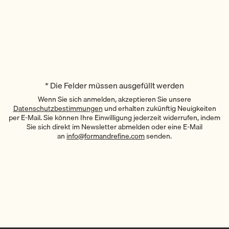
*
Die Felder müssen ausgefüllt werden
Wenn Sie sich anmelden, akzeptieren Sie unsere
Datenschutzbestimmungen
und erhalten zukünftig Neuigkeiten
per E-Mail. Sie können Ihre Einwilligung jederzeit widerrufen, indem
Sie sich direkt im Newsletter abmelden oder eine E-Mail
an
info@formandrefine.com
senden.