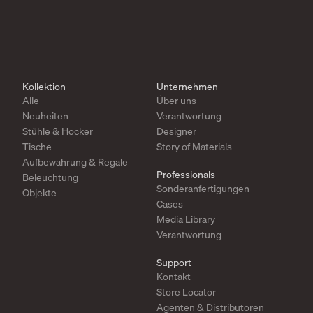
Kollektion
Unternehmen
Alle
Über uns
Neuheiten
Verantwortung
Stühle & Hocker
Designer
Tische
Story of Materials
Aufbewahrung & Regale
Professionals
Beleuchtung
Sonderanfertigungen
Objekte
Cases
Media Library
Verantwortung
Support
Kontakt
Store Locator
Agenten & Distributoren