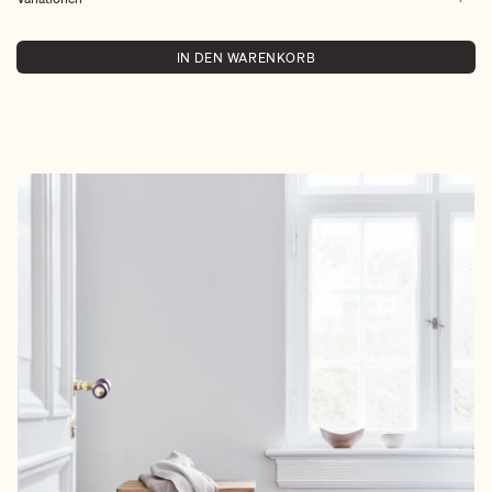
IN DEN WARENKORB