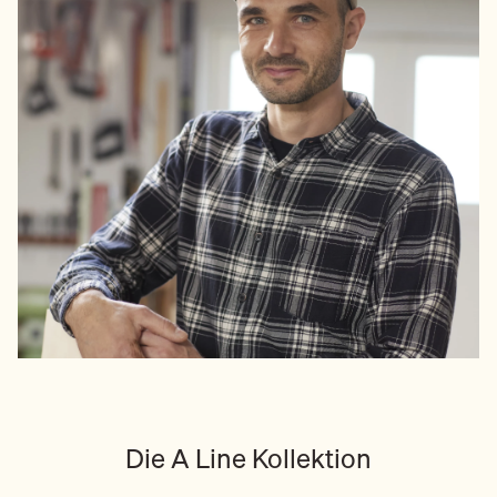
Die A Line Kollektion