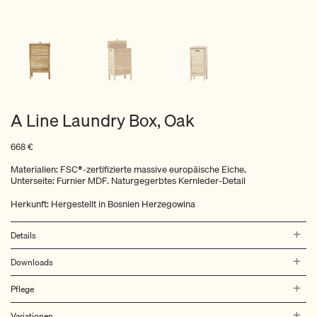
A Line Laundry Box, Oak
668
€
Materialien: FSC®-zertifizierte massive europäische Eiche.
Unterseite: Furnier MDF. Naturgegerbtes Kernleder-Detail
Herkunft: Hergestellt in Bosnien Herzegowina
Details
Downloads
Pflege
Variationen