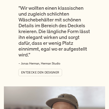
”Wir wollten einen klassischen
und zugleich schlichten
Wäschebehälter mit schönen
Details im Bereich des Deckels
kreieren. Die längliche Form lässt
ihn elegant wirken und sorgt
dafür, dass er wenig Platz
einnimmt, egal wo er aufgestellt
wird.”
– Jonas Herman, Herman Studio
ENTDECKE DEN DESIGNER