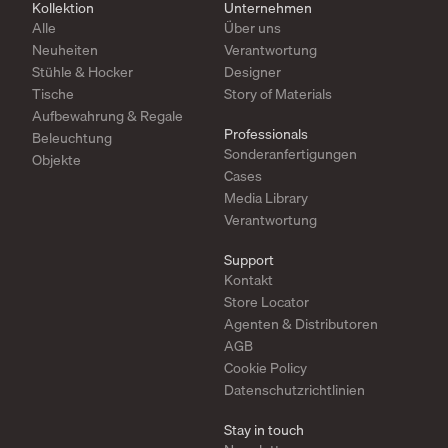
Kollektion
Unternehmen
Alle
Über uns
Neuheiten
Verantwortung
Stühle & Hocker
Designer
Tische
Story of Materials
Aufbewahrung & Regale
Professionals
Beleuchtung
Sonderanfertigungen
Objekte
Cases
Media Library
Verantwortung
Support
Kontakt
Store Locator
Agenten & Distributoren
AGB
Cookie Policy
Datenschutzrichtlinien
Stay in touch