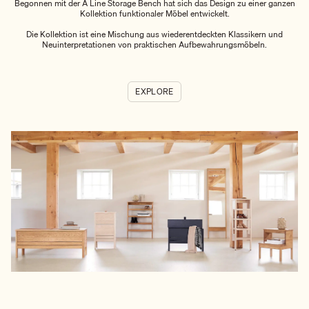
Begonnen mit der A Line Storage Bench hat sich das Design zu einer ganzen
Kollektion funktionaler Möbel entwickelt.
Die Kollektion ist eine Mischung aus wiederentdeckten Klassikern und
Neuinterpretationen von praktischen Aufbewahrungsmöbeln.
EXPLORE