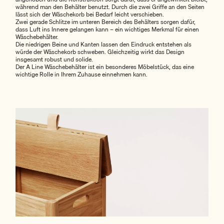
während man den Behälter benutzt. Durch die zwei Griffe an den Seiten
lässt sich der Wäschekorb bei Bedarf leicht verschieben.
Zwei gerade Schlitze im unteren Bereich des Behälters sorgen dafür,
dass Luft ins Innere gelangen kann – ein wichtiges Merkmal für einen
Wäschebehälter.
Die niedrigen Beine und Kanten lassen den Eindruck entstehen als
würde der Wäschekorb schweben. Gleichzeitig wirkt das Design
insgesamt robust und solide.
Der A Line Wäschebehälter ist ein besonderes Möbelstück, das eine
wichtige Rolle in Ihrem Zuhause einnehmen kann.