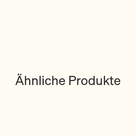
Ähnliche Produkte