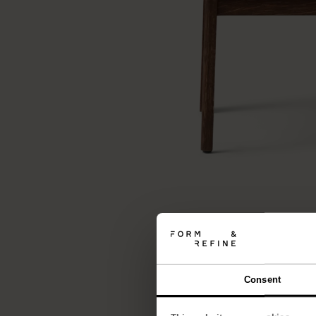
Consent