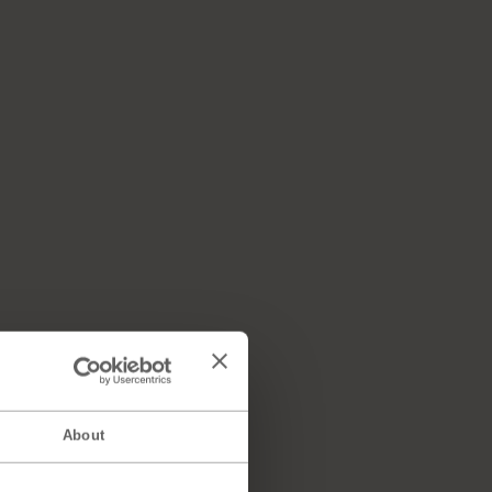
About