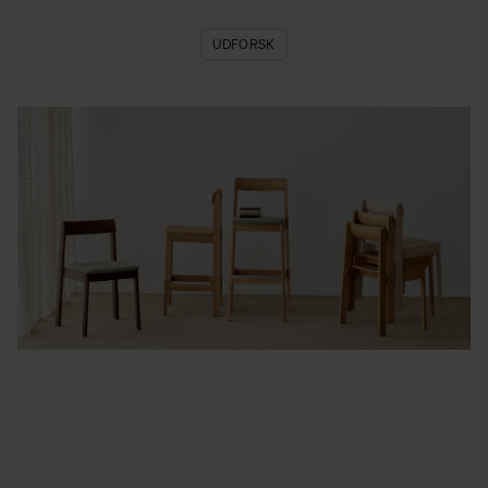
UDFORSK