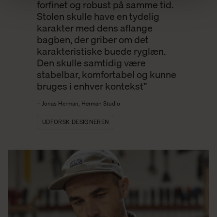
forfinet og robust på samme tid.
Stolen skulle have en tydelig
karakter med dens aflange
bagben, der griber om det
karakteristiske buede ryglæn.
Den skulle samtidig være
stabelbar, komfortabel og kunne
bruges i enhver kontekst”
– Jonas Herman, Herman Studio
UDFORSK DESIGNEREN