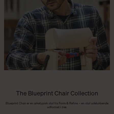
The Blueprint Chair Collection
Blueprint Chair er en arketypisk stol fra Form & Refine – en stol udelukkende
udformet i træ.