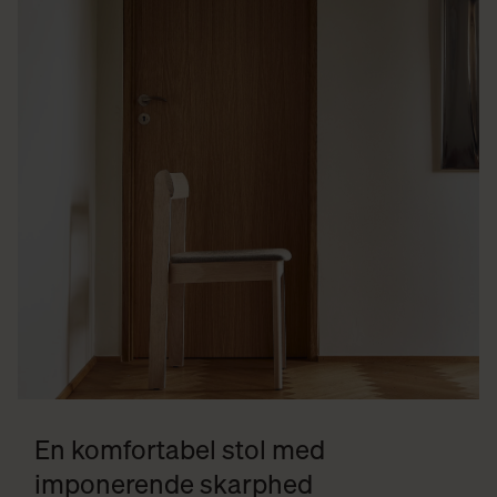
En komfortabel stol med
imponerende skarphed