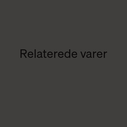
Relaterede varer