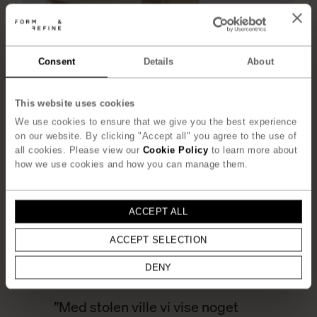
Consent
Details
About
This website uses cookies
We use cookies to ensure that we give you the best experience
on our website. By clicking "Accept all" you agree to the use of
all cookies. Please view our
Cookie Policy
to learn more about
how we use cookies and how you can manage them.
ACCEPT ALL
ACCEPT SELECTION
DENY
”Med stolen ville vi vise noget