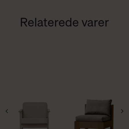
Relaterede varer