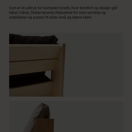
Icon er et udtryk for kompakt livsstil, hvor komfort og design går
hånd i hånd. Stolen leveres flatpakket for nem samling og
adskillelse og passer til både små og større hjem.