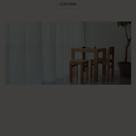
UDFORSK