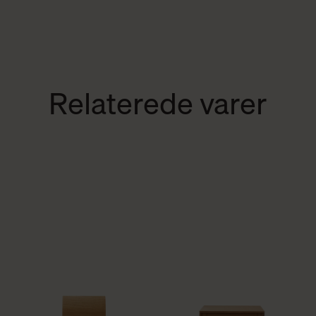
Relaterede varer