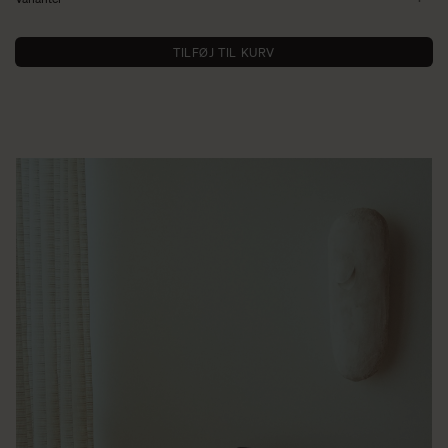
TILFØJ TIL KURV