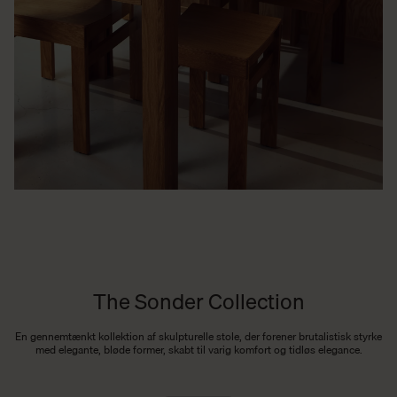
The Sonder Collection
En gennemtænkt kollektion af skulpturelle stole, der forener brutalistisk styrke
med elegante, bløde former, skabt til varig komfort og tidløs elegance.