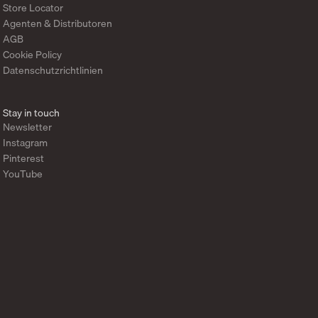
Store Locator
Agenten & Distributoren
AGB
Cookie Policy
Datenschutzrichtlinien
Stay in touch
Newsletter
Instagram
Pinterest
YouTube