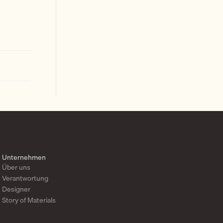
Unternehmen
Über uns
Verantwortung
Designer
Story of Materials