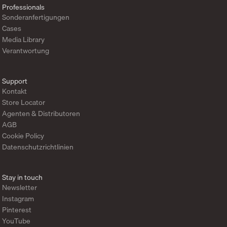
Professionals
Sonderanfertigungen
Cases
Media Library
Verantwortung
Support
Kontakt
Store Locator
Agenten & Distributoren
AGB
Cookie Policy
Datenschutzrichtlinien
Stay in touch
Newsletter
Instagram
Pinterest
YouTube