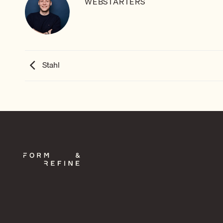
WEBSTARTERS
Stahl