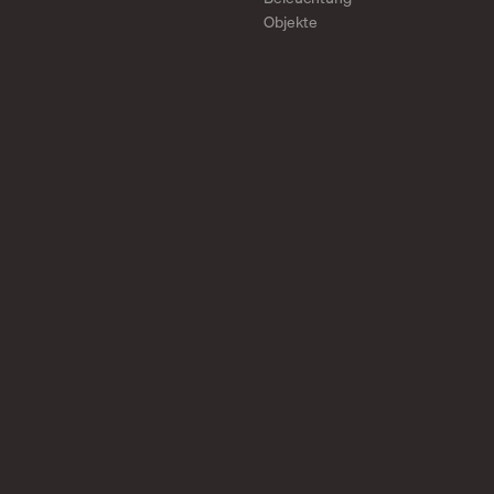
Objekte