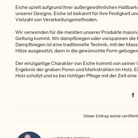
Eiche spielt aufgrund ihrer außergewöhnlichen Haltbarkei
unserer Designs. Eiche ist bekannt für ihre Festigkeit und 
Vielzahl von Verarbeitungsmethoden.
Wir verwenden für die meisten unserer Produkte massiv
Geltung kommt. Wir dampfbiegen oder vorspannen die
Dampfbiegen ist eine traditionelle Technik, mit der Mas
Hitze ausgesetzt, dann in die gewünschte Form gebogen 
Der einzigartige Charakter von Eiche kommt von seiner
Ergebnis der groben Poren und Markstrahlen im Holz. Ei
Holz schützt und es bei richtiger Pflege mit der Zeit eine
Dieser Eintrag wurde veröffent