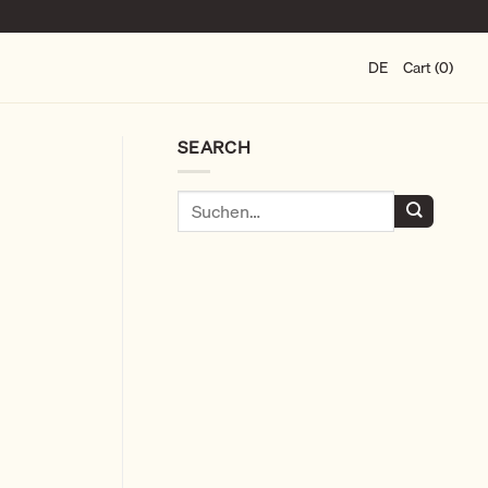
DE
Cart (0)
SEARCH