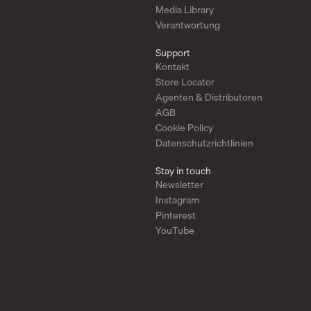
Media Library
Verantwortung
Support
Kontakt
Store Locator
Agenten & Distributoren
AGB
Cookie Policy
Datenschutzrichtlinien
Stay in touch
Newsletter
Instagram
Pinterest
YouTube