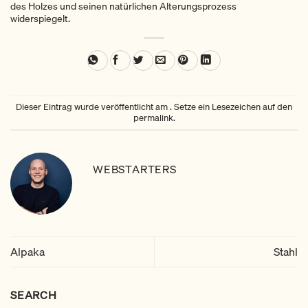
des Holzes und seinen natürlichen Alterungsprozess
widerspiegelt.
Dieser Eintrag wurde veröffentlicht am . Setze ein Lesezeichen auf den
permalink
.
WEBSTARTERS
Alpaka
Stahl
SEARCH