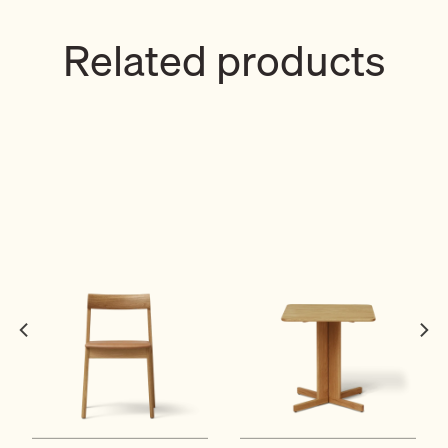
Related products