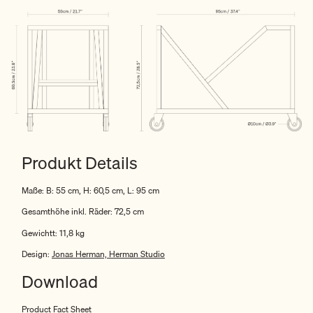
Produkt Details
Maße: B: 55 cm, H: 60,5 cm, L: 95 cm
Gesamthöhe inkl. Räder: 72,5 cm
Gewichtt: 11,8 kg
Design:
Jonas Herman, Herman Studio
Download
Product Fact Sheet