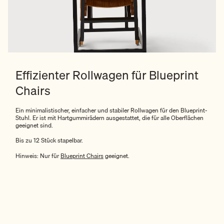
Effizienter Rollwagen für Blueprint
Chairs
Ein minimalistischer, einfacher und stabiler Rollwagen für den Blueprint-
Stuhl. Er ist mit Hartgummirädern ausgestattet, die für alle Oberflächen
geeignet sind.
Bis zu 12 Stück stapelbar.
Hinweis: Nur für
Blueprint Chairs
geeignet.