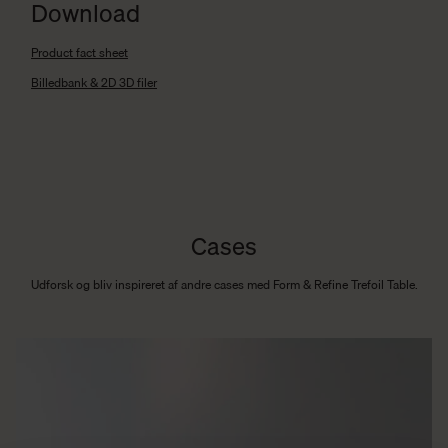
Download
Product fact sheet
Billedbank & 2D 3D filer
Cases
Udforsk og bliv inspireret af andre cases med Form & Refine Trefoil Table.