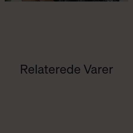
Relaterede Varer