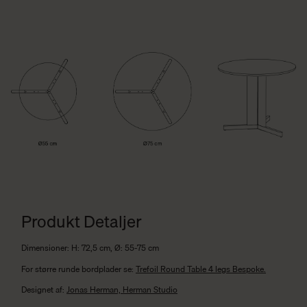
Produkt Detaljer
Dimensioner: H: 72,5 cm, Ø: 55-75 cm
For større runde bordplader se:
Trefoil Round Table 4 legs Bespoke.
Designet af:
Jonas Herman, Herman Studio