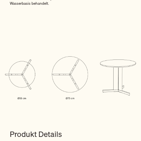
Wasserbasis behandelt.
Produkt Details