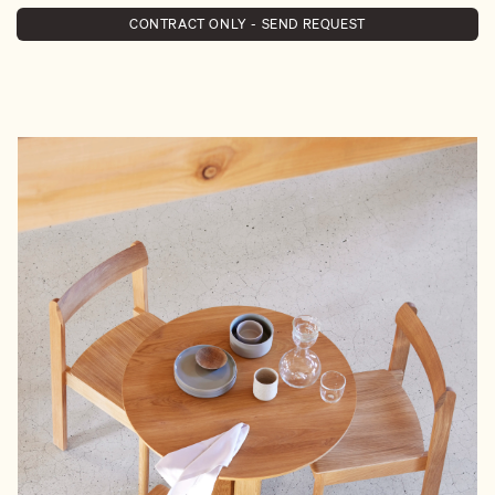
CONTRACT ONLY - SEND REQUEST