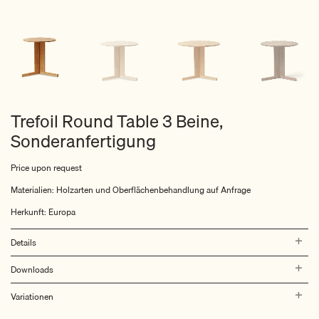
Trefoil Round Table 3 Beine,
Sonderanfertigung
Price upon request
Materialien: Holzarten und Oberflächenbehandlung auf Anfrage
Herkunft: Europa
Details
Downloads
Variationen