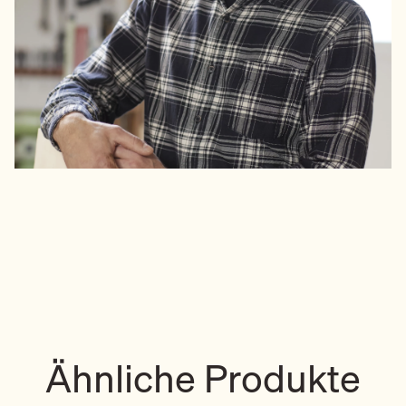
Ähnliche Produkte