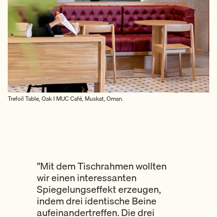
Trefoil Table, Oak I MUC Café, Muskat, Oman.
”Mit dem Tischrahmen wollten
wir einen interessanten
Spiegelungseffekt erzeugen,
indem drei identische Beine
aufeinandertreffen. Die drei