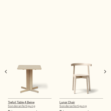
Trefoil Table 4 Beine
Lunar Chair
Sonderanfertigung
Sonderanfertigung