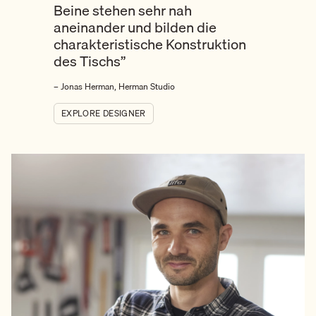
Beine stehen sehr nah
aneinander und bilden die
charakteristische Konstruktion
des Tischs”
– Jonas Herman, Herman Studio
EXPLORE DESIGNER