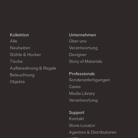
Kollektion
Unternehmen
Alle
Über uns
Neuheiten
Verantwortung
Stühle & Hocker
Designer
Tische
Story of Materials
Aufbewahrung & Regale
Professionals
Beleuchtung
Sonderanfertigungen
Objekte
Cases
Media Library
Verantwortung
Support
Kontakt
Store Locator
Agenten & Distributoren