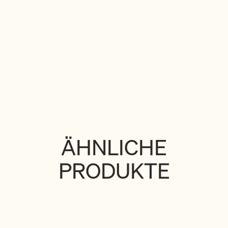
ÄHNLICHE
PRODUKTE