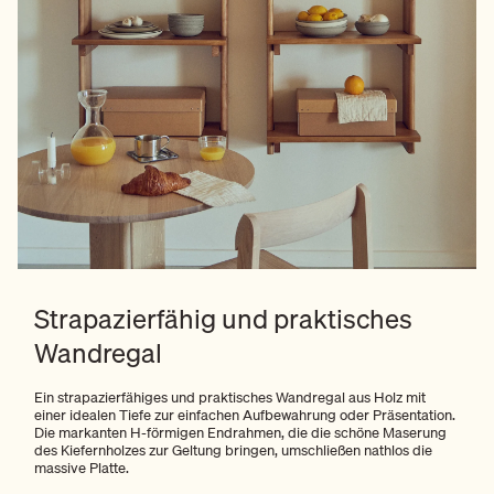
Strapazierfähig und praktisches
Wandregal
Ein strapazierfähiges und praktisches Wandregal aus Holz mit
einer idealen Tiefe zur einfachen Aufbewahrung oder Präsentation.
Die markanten H-förmigen Endrahmen, die die schöne Maserung
des Kiefernholzes zur Geltung bringen, umschließen nathlos die
massive Platte.