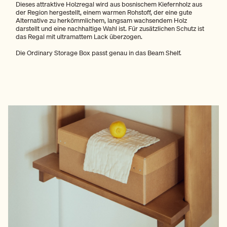
Dieses attraktive Holzregal wird aus bosnischem Kiefernholz aus
der Region hergestellt, einem warmen Rohstoff, der eine gute
Alternative zu herkömmlichem, langsam wachsendem Holz
darstellt und eine nachhaltige Wahl ist. Für zusätzlichen Schutz ist
das Regal mit ultramattem Lack überzogen.
Die
Ordinary Storage Box
passt genau in das Beam Shelf.