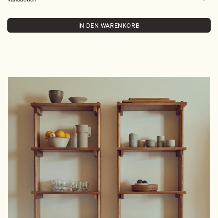
IN DEN WARENKORB