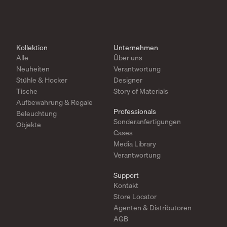
Kollektion
Unternehmen
Alle
Über uns
Neuheiten
Verantwortung
Stühle & Hocker
Designer
Tische
Story of Materials
Aufbewahrung & Regale
Professionals
Beleuchtung
Sonderanfertigungen
Objekte
Cases
Media Library
Verantwortung
Support
Kontakt
Store Locator
Agenten & Distributoren
AGB