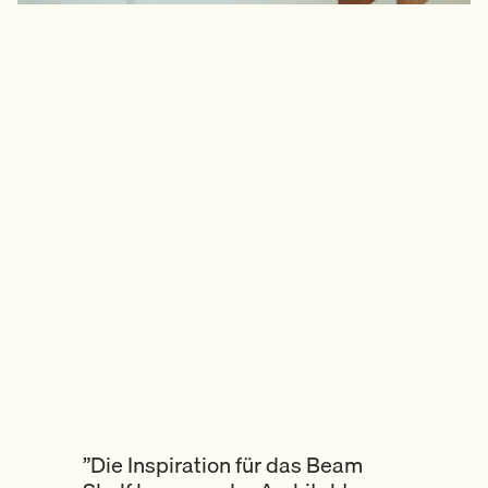
”
Die Inspiration für das Beam