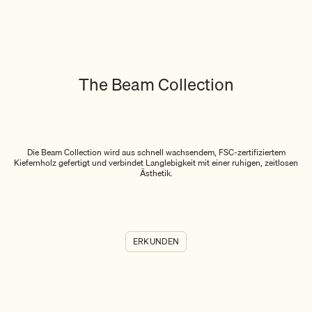
The Beam Collection
Die Beam Collection wird aus schnell wachsendem, FSC-zertifiziertem
Kiefernholz gefertigt und verbindet Langlebigkeit mit einer ruhigen, zeitlosen
Ästhetik.
ERKUNDEN