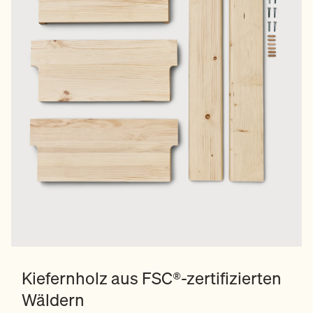
Kiefernholz aus FSC®-zertifizierten
Wäldern