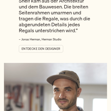
Shelf
kam aus der Architektur
und dem Bauwesen. Die breiten
Seitenrahmen umarmen und
tragen die Regale, was durch die
abgerundeten Details jedes
Regals unterstrichen wird.
”
– Jonas Herman, Herman Studio
ENTDECKE DEN DESIGNER