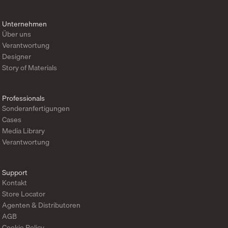
Unternehmen
Über uns
Verantwortung
Designer
Story of Materials
Professionals
Sonderanfertigungen
Cases
Media Library
Verantwortung
Support
Kontakt
Store Locator
Agenten & Distributoren
AGB
Cookie Policy