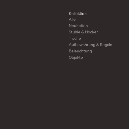
Kollektion
Alle
Neuheiten
Stühle & Hocker
Tische
Aufbewahrung & Regale
Beleuchtung
Objekte