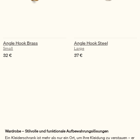
Angle Hook Brass
Angle Hook Steel
Small
Large
32
€
37
€
Wardrobe – Stilvolle und funktionale Aufbewahrungslösungen
Ein Kleiderschrank ist mehr als nur ein Ort, um Ihre Kleidung zu verstauen – er