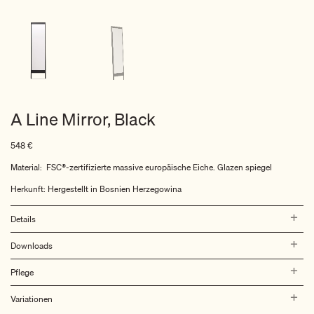
A Line Mirror, Black
548
€
Material: FSC®-zertifizierte massive europäische Eiche. Glazen spiegel
Herkunft: Hergestellt in Bosnien Herzegowina
Details
Downloads
Pflege
Variationen