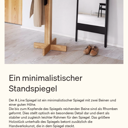
Ein minimalistischer
Standspiegel
Der A Line Spiegel ist ein minimalistischer Spiegel mit zwei Beinen und
einer guten Höhe.
Die bis zum Kopfende des Spiegels reichenden Beine sind als Rhomben
geformt. Dies stellt optisch ein besonderes Detail dar und dient als
stabiler und zugleich leichter Rahmen für den Spiegel. Das größere
Holzstück unterhalb des Spiegels betont zusätzlich die
Handwerkskunst, die in dem Spiegel steckt.