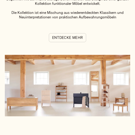
Kollektion funktionaler Möbel entwickelt.
Die Kollektion ist eine Mischung aus wiederentdeckten Klassikern und
Neuinterpretationen von praktischen Aufbewahrungsmöbeln
ENTDECKE MEHR