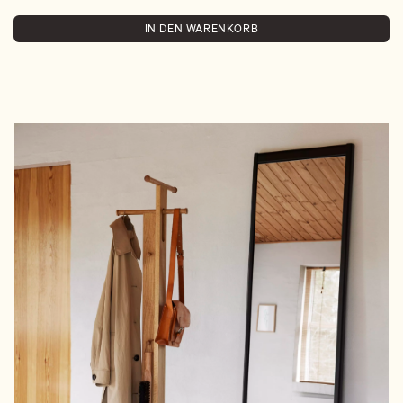
IN DEN WARENKORB