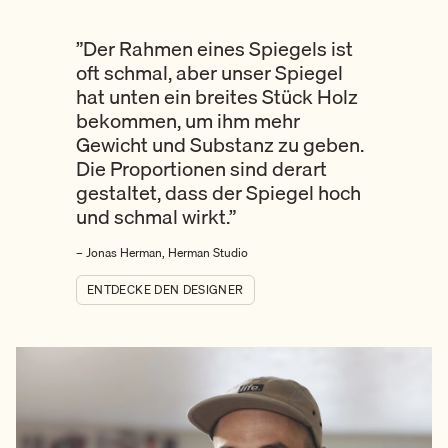
”Der Rahmen eines Spiegels ist
oft schmal, aber unser Spiegel
hat unten ein breites Stück Holz
bekommen, um ihm mehr
Gewicht und Substanz zu geben.
Die Proportionen sind derart
gestaltet, dass der Spiegel hoch
und schmal wirkt.”
– Jonas Herman, Herman Studio
ENTDECKE DEN DESIGNER