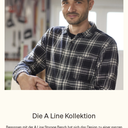
Die A Line Kollektion
Begonnen mit der A Line Storage Bench hat sich das Design zu einer ganzen