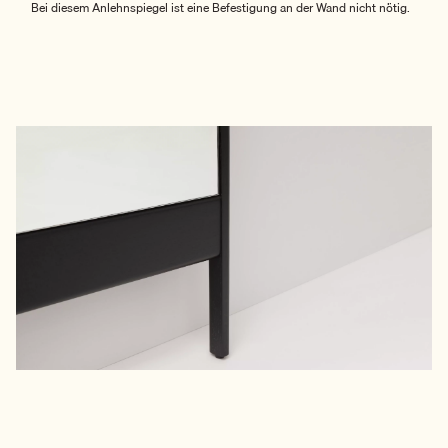
Bei diesem Anlehnspiegel ist eine Befestigung an der Wand nicht nötig.