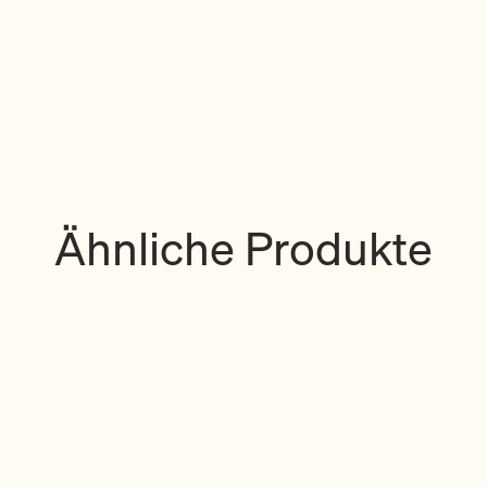
Ähnliche Produkte