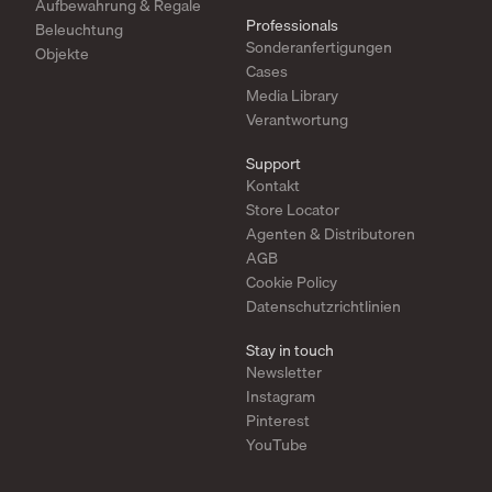
Aufbewahrung & Regale
Professionals
Beleuchtung
Sonderanfertigungen
Objekte
Cases
Media Library
Verantwortung
Support
Kontakt
Store Locator
Agenten & Distributoren
AGB
Cookie Policy
Datenschutzrichtlinien
Stay in touch
Newsletter
Instagram
Pinterest
YouTube