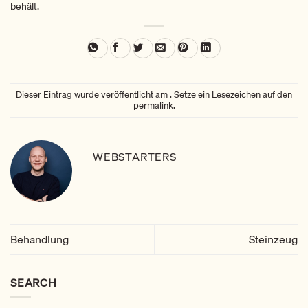
behält.
Dieser Eintrag wurde veröffentlicht am . Setze ein Lesezeichen auf den
permalink
.
WEBSTARTERS
Behandlung
Steinzeug
SEARCH