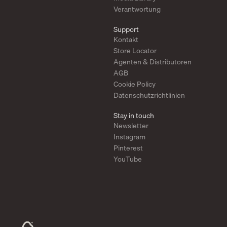
Verantwortung
Support
Kontakt
Store Locator
Agenten & Distributoren
AGB
Cookie Policy
Datenschutzrichtlinien
Stay in touch
Newsletter
Instagram
Pinterest
YouTube