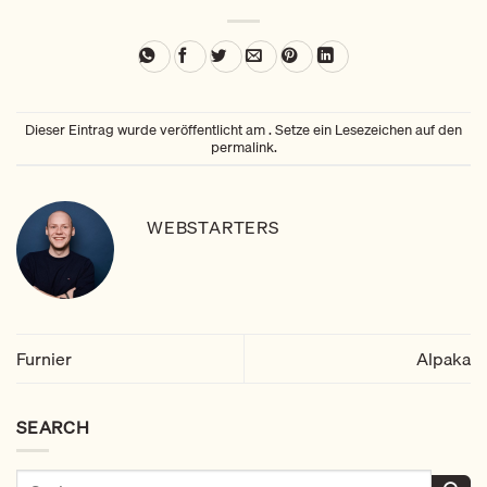
Dieser Eintrag wurde veröffentlicht am . Setze ein Lesezeichen auf den
permalink
.
WEBSTARTERS
Furnier
Alpaka
SEARCH