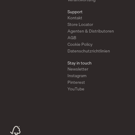
Support
Kontakt
Store Locator
Agenten & Distributoren
AGB
Cookie Policy
Datenschutzrichtlinien
Stay in touch
Newsletter
Instagram
Pinterest
YouTube