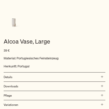
Alcoa Vase, Large
39
€
Material: Portugiesisches Feinsteinzeug
Herkunft: Portugal
Details
Downloads
Pflege
Variationen