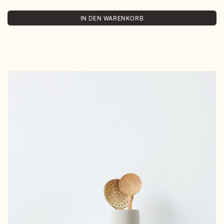
IN DEN WARENKORB