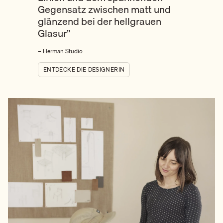
Gegensatz zwischen matt und
glänzend bei der hellgrauen
Glasur
”
– Herman Studio
ENTDECKE DIE DESIGNERIN