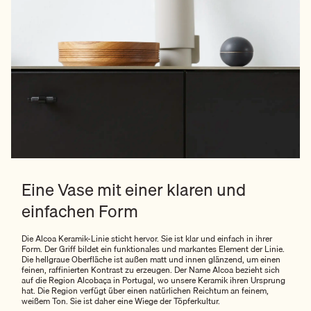
Eine Vase mit einer klaren und
einfachen Form
Die Alcoa Keramik-Linie sticht hervor. Sie ist klar und einfach in ihrer
Form. Der Griff bildet ein funktionales und markantes Element der Linie.
Die hellgraue Oberfläche ist außen matt und innen glänzend, um einen
feinen, raffinierten Kontrast zu erzeugen. Der Name Alcoa bezieht sich
auf die Region Alcobaça in Portugal, wo unsere Keramik ihren Ursprung
hat. Die Region verfügt über einen natürlichen Reichtum an feinem,
weißem Ton. Sie ist daher eine Wiege der Töpferkultur.