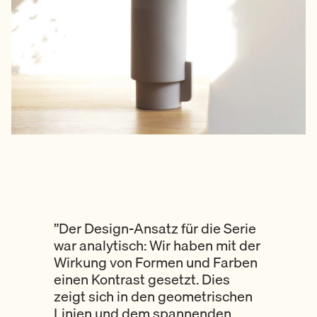
”
Der Design-Ansatz für die Serie
war analytisch: Wir haben mit der
Wirkung von Formen und Farben
einen Kontrast gesetzt. Dies
zeigt sich in den geometrischen
Linien und dem spannenden