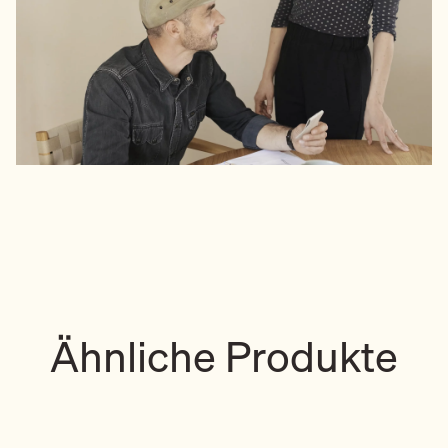
Ähnliche Produkte