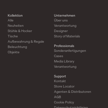
Kollektion
Unternehmen
Alle
Über uns
Neuheiten
Verantwortung
Stühle & Hocker
Designer
Tische
Story of Materials
Aufbewahrung & Regale
Professionals
Beleuchtung
Sonderanfertigungen
Objekte
Cases
Media Library
Verantwortung
Support
Kontakt
Store Locator
Agenten & Distributoren
AGB
Cookie Policy
Datenschutzrichtlinien