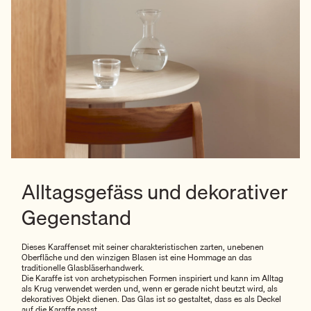
Alltagsgefäss und dekorativer
Gegenstand
Dieses Karaffenset mit seiner charakteristischen zarten, unebenen
Oberfläche und den winzigen Blasen ist eine Hommage an das
traditionelle Glasbläserhandwerk.
Die Karaffe ist von archetypischen Formen inspiriert und kann im Alltag
als Krug verwendet werden und, wenn er gerade nicht beutzt wird, als
dekoratives Objekt dienen. Das Glas ist so gestaltet, dass es als Deckel
auf die Karaffe passt.