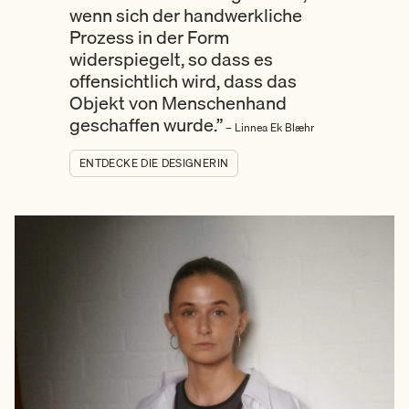
wenn sich der handwerkliche
Prozess in der Form
widerspiegelt, so dass es
offensichtlich wird, dass das
Objekt von Menschenhand
geschaffen wurde.”
– Linnea Ek Blæhr
ENTDECKE DIE DESIGNERIN