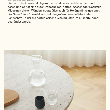
Die Form des Glases ist abgerundet, so dass es perfekt in die Hand
passt, und es hat eine gute Größe für Tee, Kaffee, Wasser oder Cocktails.
Mit seinen dicken Wänden ist das Glas auch für Heißgetränke geeignet.
Der Name ‘Pinho’ bezieht sich auf die großen Pinienwälder in der
Landschaft, in der die portugiesische Glasindustrie im 17. Jahrhundert
gegründet wurde.