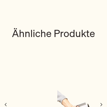
Ähnliche Produkte