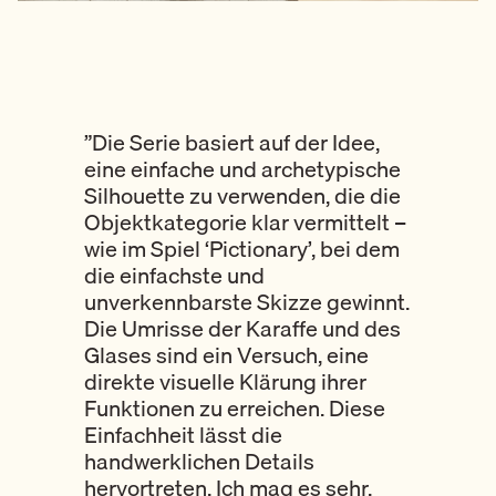
”Die Serie basiert auf der Idee,
eine einfache und archetypische
Silhouette zu verwenden, die die
Objektkategorie klar vermittelt –
wie im Spiel ‘Pictionary’, bei dem
die einfachste und
unverkennbarste Skizze gewinnt.
Die Umrisse der Karaffe und des
Glases sind ein Versuch, eine
direkte visuelle Klärung ihrer
Funktionen zu erreichen. Diese
Einfachheit lässt die
handwerklichen Details
hervortreten. Ich mag es sehr,