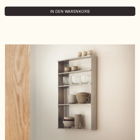
IN DEN WARENKORB