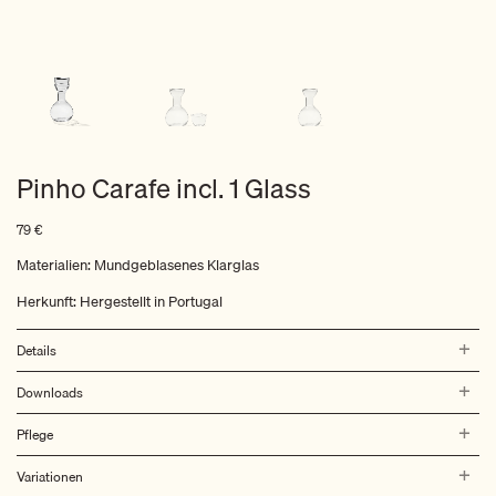
Pinho Carafe incl. 1 Glass
79
€
Materialien: Mundgeblasenes Klarglas
Herkunft: Hergestellt in Portugal
Details
Downloads
Pflege
Variationen