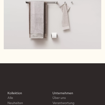
Kollektion
Unternehmen
Alle
Über uns
Neuheiten
Verantwortung