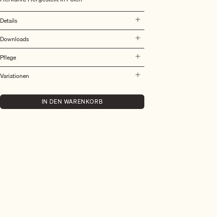
Details
Downloads
Pflege
Variationen
IN DEN WARENKORB