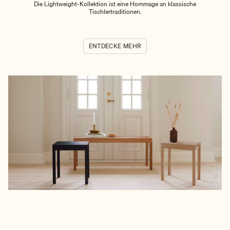
Die Lightweight-Kollektion ist eine Hommage an klassische
Tischlertraditionen.
ENTDECKE MEHR