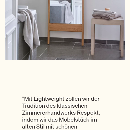
”Mit Lightweight zollen wir der
Tradition des klassischen
Zimmererhandwerks Respekt,
indem wir das Möbelstück im
alten Stil mit schönen