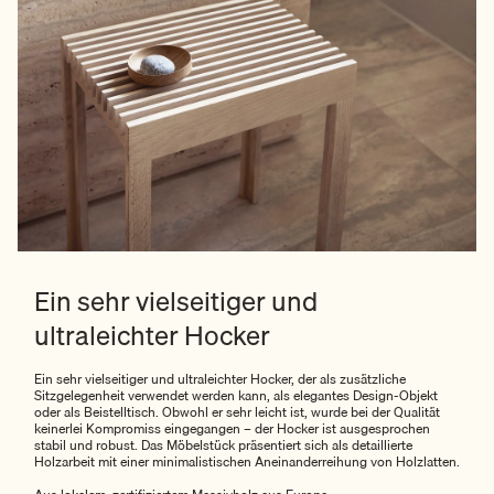
Ein sehr vielseitiger und
ultraleichter Hocker
Ein sehr vielseitiger und ultraleichter Hocker, der als zusätzliche
Sitzgelegenheit verwendet werden kann, als elegantes Design-Objekt
oder als Beistelltisch. Obwohl er sehr leicht ist, wurde bei der Qualität
keinerlei Kompromiss eingegangen – der Hocker ist ausgesprochen
stabil und robust. Das Möbelstück präsentiert sich als detaillierte
Holzarbeit mit einer minimalistischen Aneinanderreihung von Holzlatten.