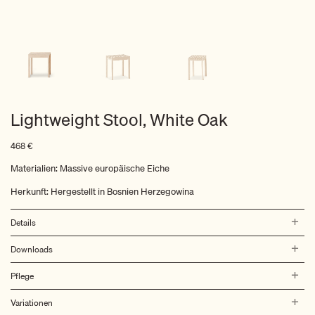
Lightweight Stool, White Oak
468
€
Materialien: Massive europäische Eiche
Herkunft: Hergestellt in Bosnien Herzegowina
Details
Downloads
Pflege
Variationen