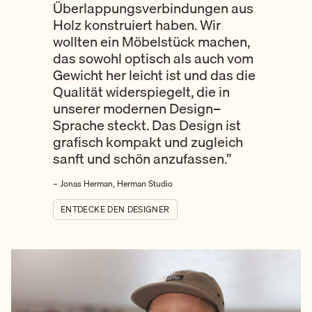
Überlappungsverbindungen aus
Holz konstruiert haben. Wir
wollten ein Möbelstück machen,
das sowohl optisch als auch vom
Gewicht her leicht ist und das die
Qualität widerspiegelt, die in
unserer modernen Design–
Sprache steckt. Das Design ist
grafisch kompakt und zugleich
sanft und schön anzufassen.”
– Jonas Herman, Herman Studio
ENTDECKE DEN DESIGNER