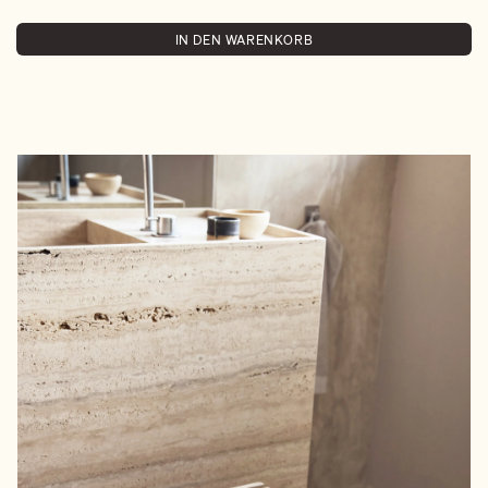
IN DEN WARENKORB