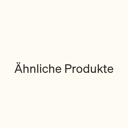
Ähnliche Produkte