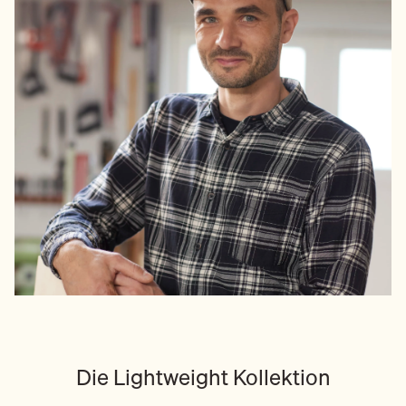
Die Lightweight Kollektion