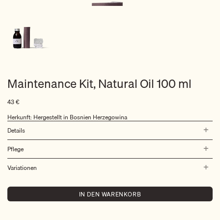
Maintenance Kit, Natural Oil 100 ml
43
€
Herkunft: Hergestellt in Bosnien Herzegowina
Details
Pflege
Variationen
IN DEN WARENKORB