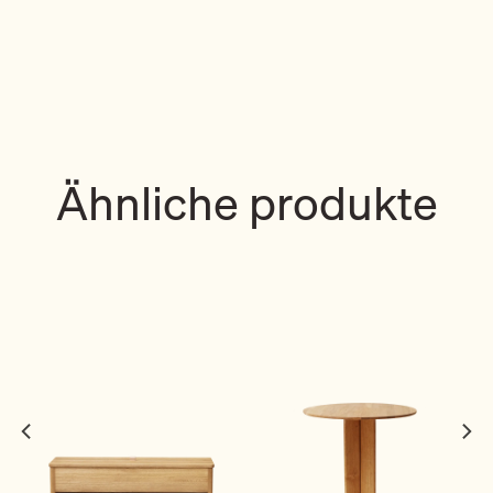
Ähnliche produkte