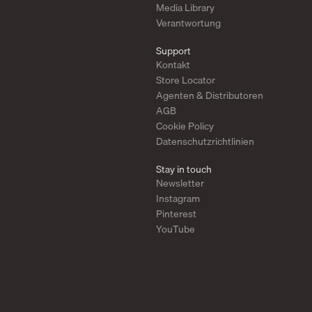
Media Library
Verantwortung
Support
Kontakt
Store Locator
Agenten & Distributoren
AGB
Cookie Policy
Datenschutzrichtlinien
Stay in touch
Newsletter
Instagram
Pinterest
YouTube