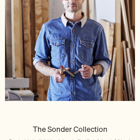
The Sonder Collection