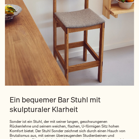
Ein bequemer Bar Stuhl mit
skulpturaler Klarheit
Sonder ist ein Stuhl, der mit seiner langen, geschwungenen
Rückenlehne und seinem weichen, flachen, U-förmigen Sitz hohen
Komfort bietet. Der Stuhl Sonder zeichnet sich durch einen Hauch von
Brutalismus aus, mit seinen überzeugenden Studienbeinen und