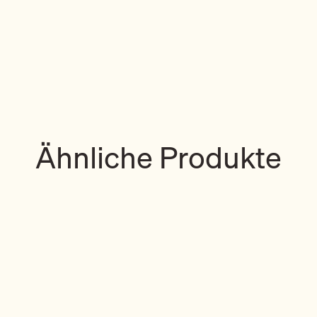
Ähnliche Produkte