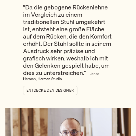
”Da die gebogene Rückenlehne
im Vergleich zu einem
traditionellen Stuhl umgekehrt
ist, entsteht eine große Fläche
auf dem Rücken, die den Komfort
erhöht. Der Stuhl sollte in seinem
Ausdruck sehr präzise und
grafisch wirken, weshalb ich mit
den Gelenken gespielt habe, um
dies zu unterstreichen.”
– Jonas
Herman, Herman Studio
ENTDECKE DEN DESIGNER