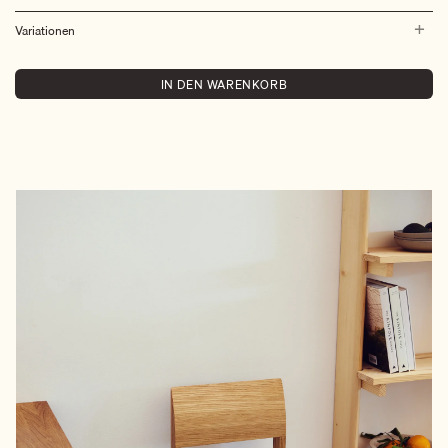
Variationen
IN DEN WARENKORB