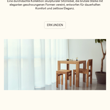
Eine durchdachte Kollektion skulpturaler Sitzmöbel, die brutale Stärke mit
eleganten geschwungenen Formen vereint, entworfen für dauerhaften
Komfort und zeitlose Eleganz.
ERKUNDEN