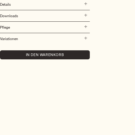
Details
Downloads
Pflege
Variationen
IN DEN WARENKORB