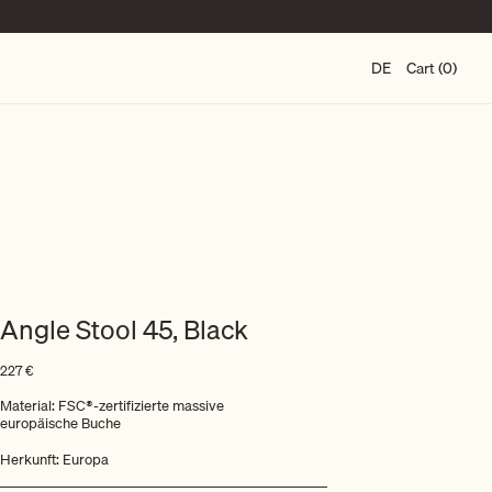
DE
Cart (0)
Angle Stool 45, Black
227
€
Material: FSC®-zertifizierte massive
europäische Buche
Herkunft: Europa