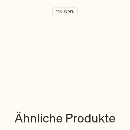
ERKUNDEN
Ähnliche Produkte