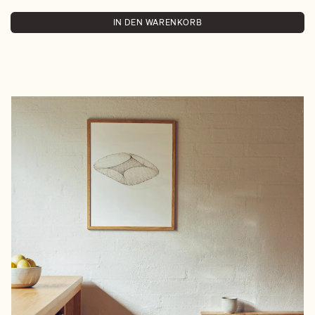
IN DEN WARENKORB