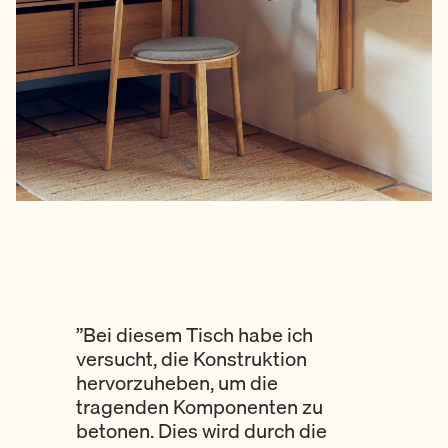
”Bei diesem Tisch habe ich
versucht, die Konstruktion
hervorzuheben, um die
tragenden Komponenten zu
betonen. Dies wird durch die