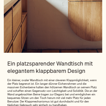
Ein platzsparender Wandtisch mit
elegantem klappbarem Design
Ein kleiner, ovaler Wandtisch mit einer cleveren Klappmöglichkeit, wenn
der Platz begrenzt ist. Ein langer dünner Eichenrahmen und die
massiven Eichenbeine halten den hölzernen Wandtisch an seinem Platz
und schaffen einen Gegensatz von Leichtigkeit und Solidität. Die an der
Wand angebrachten Beine tragen zur Eleganz bei und ermöglichen ein
bequemes Sitzen um den Tisch herum mit viel mehr Platz für jeden
Benutzer. Der Klappmechanismus ist gut durchdacht und für den
täglichen Gebrauch sehr einfach zu handhaben.