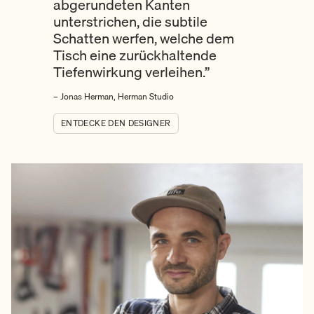
abgerundeten Kanten
unterstrichen, die subtile
Schatten werfen, welche dem
Tisch eine zurückhaltende
Tiefenwirkung verleihen.”
– Jonas Herman, Herman Studio
ENTDECKE DEN DESIGNER