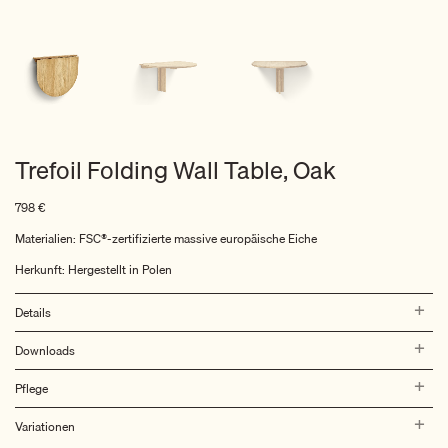
Trefoil Folding Wall Table, Oak
798
€
Materialien: FSC®-zertifizierte massive europäische Eiche
Herkunft: Hergestellt in Polen
Details
Downloads
Pflege
Variationen