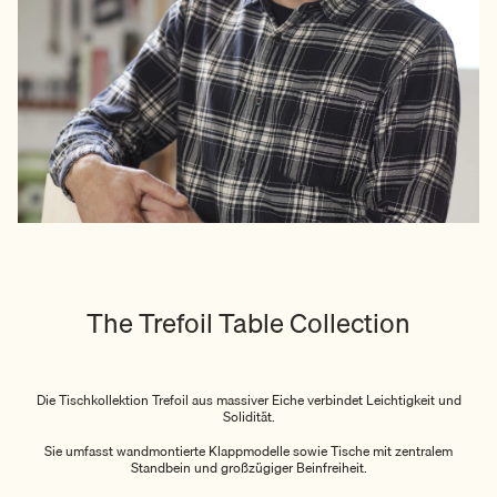
The Trefoil Table Collection
Die Tischkollektion Trefoil aus massiver Eiche verbindet Leichtigkeit und
Solidität.
Sie umfasst wandmontierte Klappmodelle sowie Tische mit zentralem
Standbein und großzügiger Beinfreiheit.