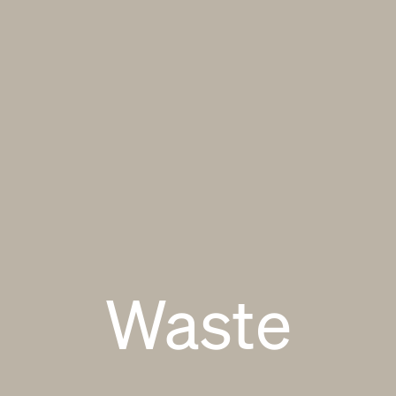
Waste