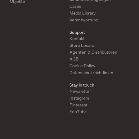
Objekte
Cases
Media Library
Verantwortung
Support
Kontakt
Store Locator
Agenten & Distributoren
AGB
Cookie Policy
Datenschutzrichtlinien
Stay in touch
Newsletter
Instagram
Pinterest
YouTube