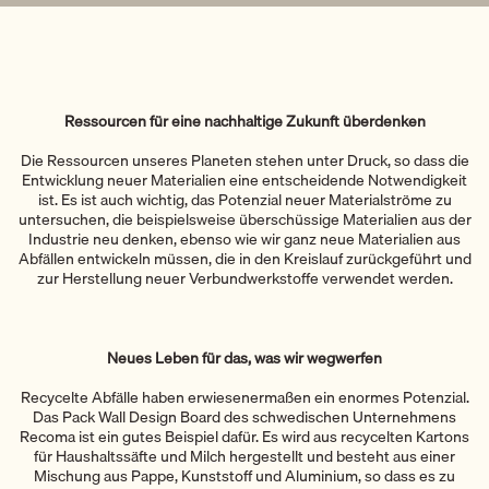
Ressourcen für eine nachhaltige Zukunft überdenken
Die Ressourcen unseres Planeten stehen unter Druck, so dass die
Entwicklung neuer Materialien eine entscheidende Notwendigkeit
ist. Es ist auch wichtig, das Potenzial neuer Materialströme zu
untersuchen, die beispielsweise überschüssige Materialien aus der
Industrie neu denken, ebenso wie wir ganz neue Materialien aus
Abfällen entwickeln müssen, die in den Kreislauf zurückgeführt und
zur Herstellung neuer Verbundwerkstoffe verwendet werden.
Neues Leben für das, was wir wegwerfen
Recycelte Abfälle haben erwiesenermaßen ein enormes Potenzial.
Das Pack Wall Design Board des schwedischen Unternehmens
Recoma ist ein gutes Beispiel dafür. Es wird aus recycelten Kartons
für Haushaltssäfte und Milch hergestellt und besteht aus einer
Mischung aus Pappe, Kunststoff und Aluminium, so dass es zu