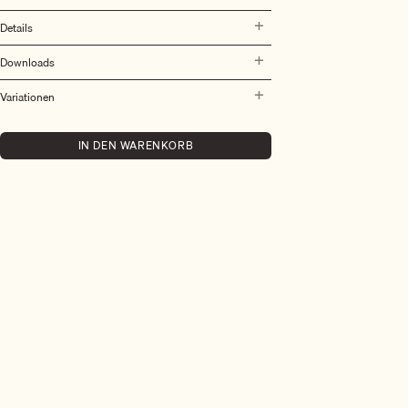
Details
Downloads
Variationen
IN DEN WARENKORB