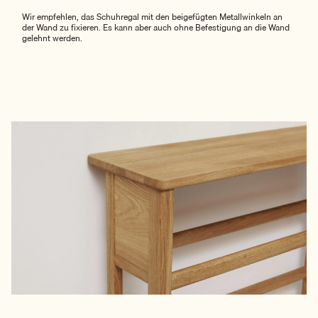
Wir empfehlen, das Schuhregal mit den beigefügten Metallwinkeln an
der Wand zu fixieren. Es kann aber auch ohne Befestigung an die Wand
gelehnt werden.