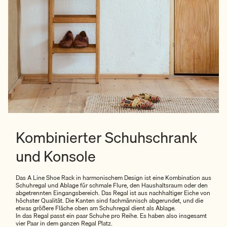
Kombinierter Schuhschrank
und Konsole
Das A Line Shoe Rack in harmonischem Design ist eine Kombination aus
Schuhregal und Ablage für schmale Flure, den Haushaltsraum oder den
abgetrennten Eingangsbereich. Das Regal ist aus nachhaltiger Eiche von
höchster Qualität. Die Kanten sind fachmännisch abgerundet, und die
etwas größere Fläche oben am Schuhregal dient als Ablage.
In das Regal passt ein paar Schuhe pro Reihe. Es haben also insgesamt
vier Paar in dem ganzen Regal Platz.