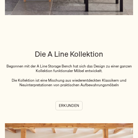
Die A Line Kollektion
Begonnen mit der A Line Storage Bench hat sich das Design zu einer ganzen
Kollektion funktionaler Möbel entwickelt.
Die Kollektion ist eine Mischung aus wiederentdeckten Klassikern und
Neuinterpretationen von praktischen Aufbewahrungsmöbeln
ERKUNDEN