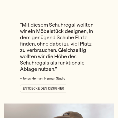
”Mit diesem Schuhregal wollten
wir ein Möbelstück designen, in
dem genügend Schuhe Platz
finden, ohne dabei zu viel Platz
zu verbrauchen. Gleichzeitig
wollten wir die Höhe des
Schuhregals als funktionale
Ablage nutzen.”
– Jonas Herman, Herman Studio
ENTDECKE DEN DESIGNER