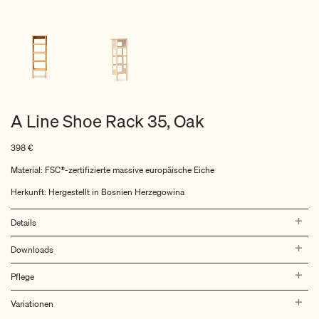
A Line Shoe Rack 35, Oak
398
€
Material: FSC®-zertifizierte massive europäische Eiche
Herkunft: Hergestellt in Bosnien Herzegowina
Details
Downloads
Pflege
Variationen