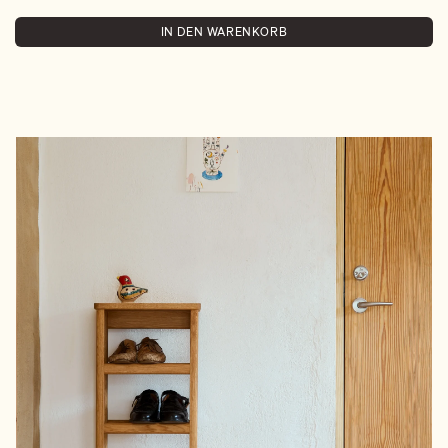
IN DEN WARENKORB