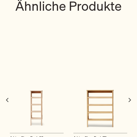
Ähnliche Produkte